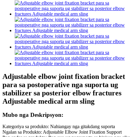
Adjustable elbow joint fixation bracket
para sa postoperative nga suporta ug
stabilizer sa posterior elbow fractures
Adjustable medical arm sling
Mubo nga Deskripsyon:
Kategoriya sa produkto: Nahiangay nga gitakdang suporta
Ngalan sa Produkto: Adjustable Elbow Joint Fixation Support