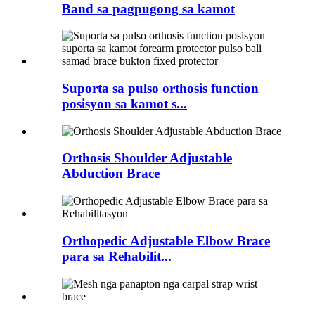
Band sa pagpugong sa kamot
Suporta sa pulso orthosis function
posisyon sa kamot s...
Orthosis Shoulder Adjustable
Abduction Brace
Orthopedic Adjustable Elbow Brace
para sa Rehabilit...