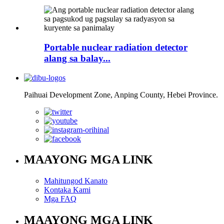
Portable nuclear radiation detector
alang sa balay...
Paihuai Development Zone, Anping County, Hebei Province.
MAAYONG MGA LINK
Mahitungod Kanato
Kontaka Kami
Mga FAQ
MAAYONG MGA LINK