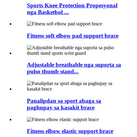
Sports Knee Protection Propesyonal
nga Basketbol ...
Fitness soft elbow pad support brace
Adjustable breathable nga suporta sa
pulso thumb stand...
Panalipdan sa sport abaga sa
paghupay sa kasakit brace
Fitness elbow elastic support brace