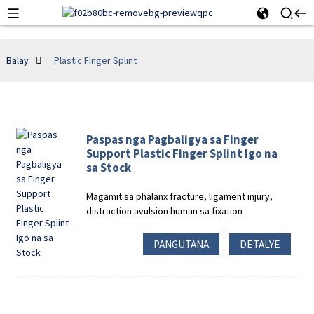
Balay
Plastic Finger Splint
Paspas nga Pagbaligya sa Finger
Support Plastic Finger Splint Igo na
sa Stock
Magamit sa phalanx fracture, ligament injury,
distraction avulsion human sa fixation
PANGUTANA
DETALYE