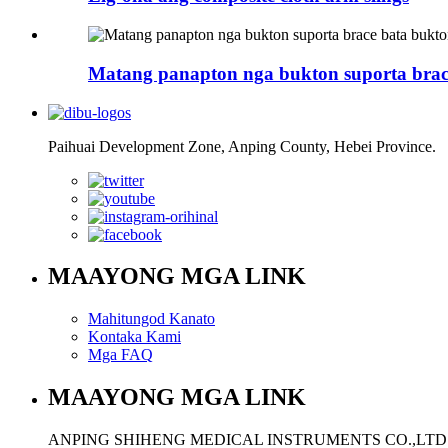
Matang panapton nga bukton suporta bra
Paihuai Development Zone, Anping County, Hebei Province.
MAAYONG MGA LINK
Mahitungod Kanato
Kontaka Kami
Mga FAQ
MAAYONG MGA LINK
ANPING SHIHENG MEDICAL INSTRUMENTS CO.,LTD