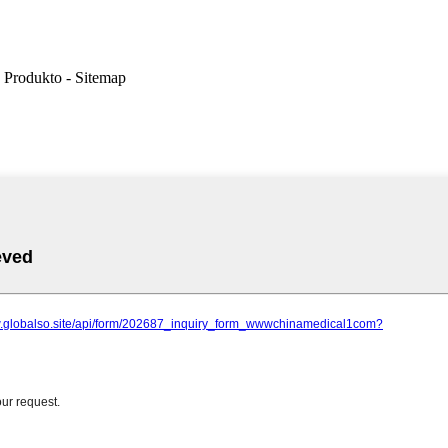
 Produkto - Sitemap