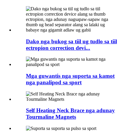
Dako nga bukog sa tiil ug tudlo sa tiil
ectropion correction devi...
Mga guwantis nga suporta sa kamot
nga panalipod sa sport
Self Heating Neck Brace nga adunay
Tourmaline Magnets