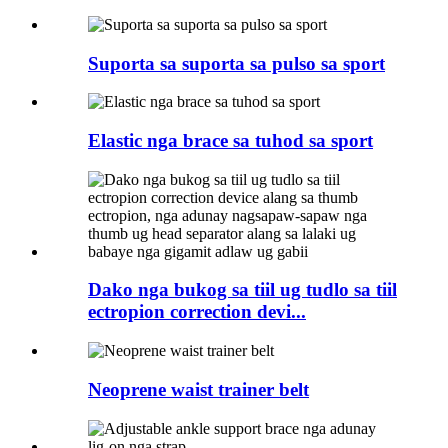
Suporta sa suporta sa pulso sa sport
Elastic nga brace sa tuhod sa sport
Dako nga bukog sa tiil ug tudlo sa tiil
ectropion correction devi...
Neoprene waist trainer belt