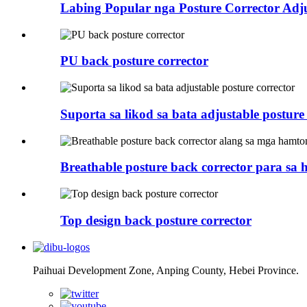
Labing Popular nga Posture Corrector Adjus
PU back posture corrector
Suporta sa likod sa bata adjustable posture
Breathable posture back corrector para sa 
Top design back posture corrector
Paihuai Development Zone, Anping County, Hebei Province.