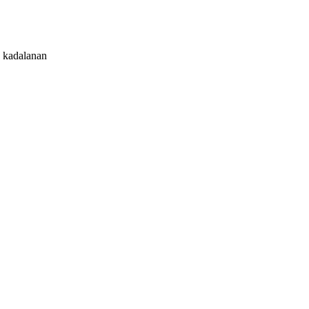
a kadalanan