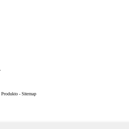
.
 Produkto - Sitemap