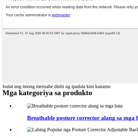
Isulat ang imong mensahe dinhi ug ipadala kini kanamo
Mga kategoriya sa produkto
Breathable posture corrector alang sa mga 