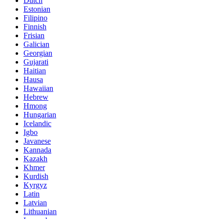
Dutch
Estonian
Filipino
Finnish
Frisian
Galician
Georgian
Gujarati
Haitian
Hausa
Hawaiian
Hebrew
Hmong
Hungarian
Icelandic
Igbo
Javanese
Kannada
Kazakh
Khmer
Kurdish
Kyrgyz
Latin
Latvian
Lithuanian